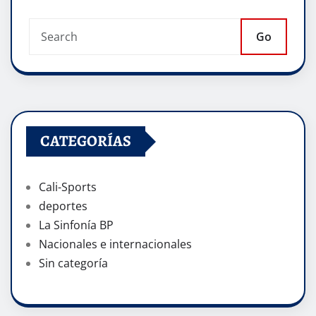
Go
CATEGORÍAS
Cali-Sports
deportes
La Sinfonía BP
Nacionales e internacionales
Sin categoría