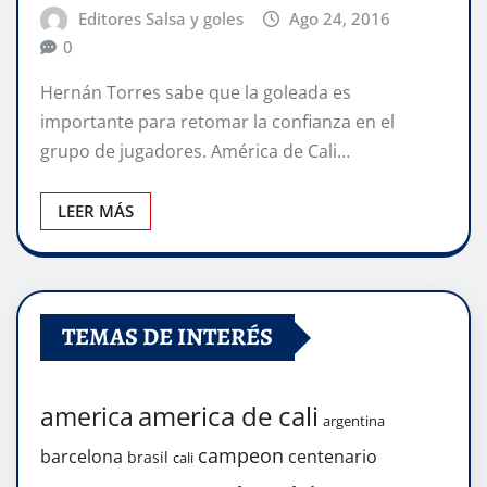
Editores Salsa y goles
Ago 24, 2016
0
Hernán Torres sabe que la goleada es
importante para retomar la confianza en el
grupo de jugadores. América de Cali…
LEER MÁS
TEMAS DE INTERÉS
america de cali
america
argentina
campeon
barcelona
centenario
brasil
cali