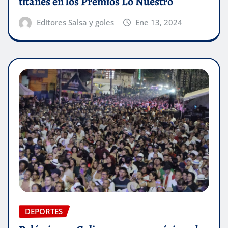
titanes en los Premios Lo Nuestro
Editores Salsa y goles
Ene 13, 2024
DEPORTES