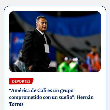
DEPORTES
“América de Cali es un grupo
comprometido con un sueño”: Hernán
Torres