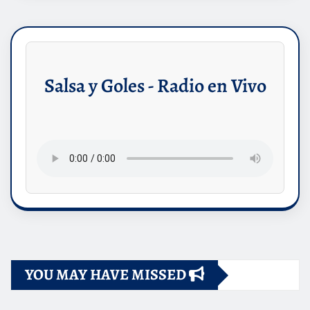
Salsa y Goles - Radio en Vivo
YOU MAY HAVE MISSED