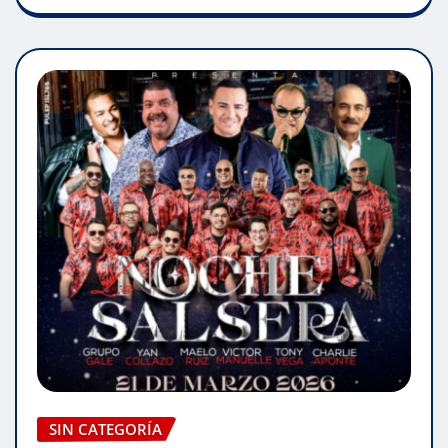
SIN CATEGORÍA