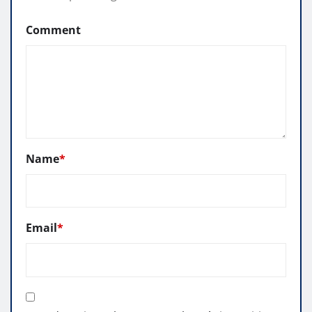
Comment
Name
*
Email
*