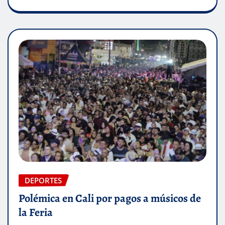
DEPORTES
Polémica en Cali por pagos a músicos de
la Feria