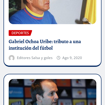
DEPORTES
Gabriel Ochoa Uribe: tributo a una
institución del fútbol
Editores Salsa y goles
Ago 9, 2020