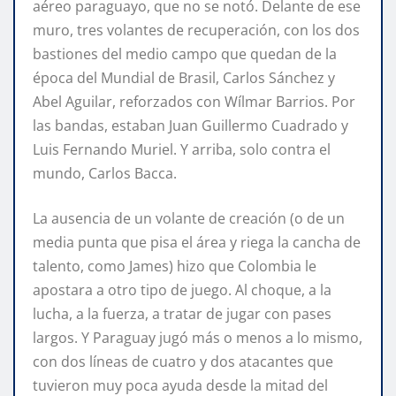
aéreo paraguayo, que no se notó. Delante de ese
muro, tres volantes de recuperación, con los dos
bastiones del medio campo que quedan de la
época del Mundial de Brasil, Carlos Sánchez y
Abel Aguilar, reforzados con Wílmar Barrios. Por
las bandas, estaban Juan Guillermo Cuadrado y
Luis Fernando Muriel. Y arriba, solo contra el
mundo, Carlos Bacca.
La ausencia de un volante de creación (o de un
media punta que pisa el área y riega la cancha de
talento, como James) hizo que Colombia le
apostara a otro tipo de juego. Al choque, a la
lucha, a la fuerza, a tratar de jugar con pases
largos. Y Paraguay jugó más o menos a lo mismo,
con dos líneas de cuatro y dos atacantes que
tuvieron muy poca ayuda desde la mitad del