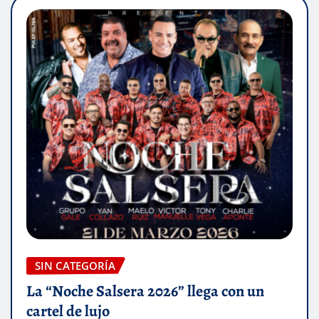
SIN CATEGORÍA
La “Noche Salsera 2026” llega con un
cartel de lujo