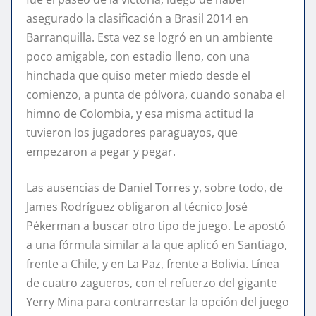
asegurado la clasificación a Brasil 2014 en
Barranquilla. Esta vez se logró en un ambiente
poco amigable, con estadio lleno, con una
hinchada que quiso meter miedo desde el
comienzo, a punta de pólvora, cuando sonaba el
himno de Colombia, y esa misma actitud la
tuvieron los jugadores paraguayos, que
empezaron a pegar y pegar.
Las ausencias de Daniel Torres y, sobre todo, de
James Rodríguez obligaron al técnico José
Pékerman a buscar otro tipo de juego. Le apostó
a una fórmula similar a la que aplicó en Santiago,
frente a Chile, y en La Paz, frente a Bolivia. Línea
de cuatro zagueros, con el refuerzo del gigante
Yerry Mina para contrarrestar la opción del juego