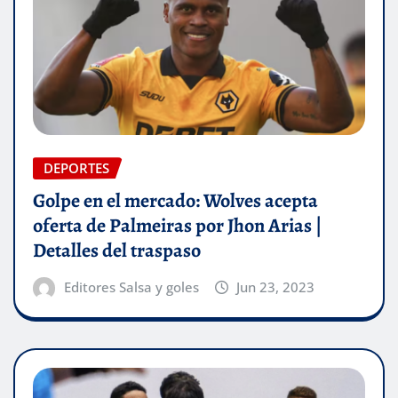
DEPORTES
Golpe en el mercado: Wolves acepta
oferta de Palmeiras por Jhon Arias |
Detalles del traspaso
Editores Salsa y goles
Jun 23, 2023