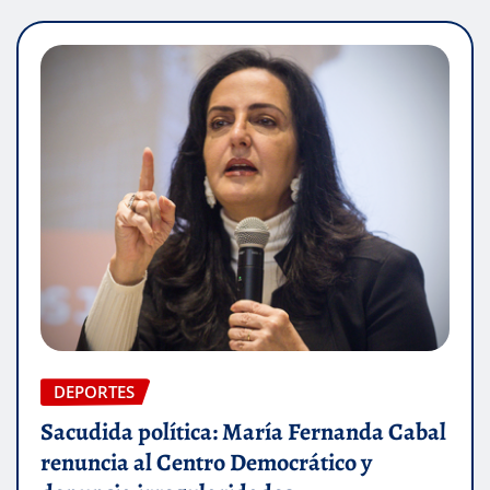
DEPORTES
Sacudida política: María Fernanda Cabal
renuncia al Centro Democrático y