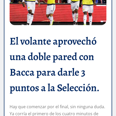
El volante aprovechó
una doble pared con
Bacca para darle 3
puntos a la Selección.
Hay que comenzar por el final, sin ninguna duda.
Ya corría el primero de los cuatro minutos de