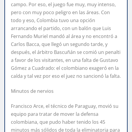
campo. Por eso, el juego fue muy, muy intenso,
pero con muy poco peligro en las áreas. Con
todo y eso, Colombia tuvo una opción
arrancando el partido, con un balón que Luis
Fernando Muriel mandó al área y no encontró a
Carlos Bacca, que llegó un segundo tarde, y
después, el árbitro Bascuñán se comió un penalti
a favor de los visitantes, en una falta de Gustavo
Gómez a Cuadrado: el colombiano exageró en la
caída y tal vez por eso el juez no sancionó la falta.
Minutos de nervios
Francisco Arce, el técnico de Paraguay, movió su
equipo para tratar de mover la defensa
colombiana, que pudo haber tenido los 45
minutos más sólidos de toda la eliminatoria para