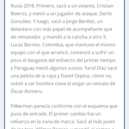
Rusia 2018. Primero, sacó a un volante, Cristian
Riveros, y metió a un jugador de ataque, Derlis
González. Y luego, sacó a Jorge Benítez, un
delantero con más papel de acompañante que
de rematador, y mandó a la cancha a otro 9,
Lucas Barrios. Colombia, que mantuvo el mismo
equipo con el que arrancó, comenzó a sufrir un
poco el desgaste del esfuerzo del primer tiempo
y Paraguay metió algunos sustos. Farid Díaz sacó
una pelota de la raya y David Ospina, cómo no,
volvió a ser hombre clave al atajar un remate de
Óscar Romero.
Pékerman parecía conforme con el esquema que
puso de entrada. El primer cambio fue un
refuerzo en la zona de marca. Sacó al más joven