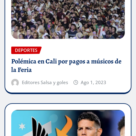
DEPORTES
Polémica en Cali por pagos a músicos de
la Feria
Editores Salsa y goles
Ago 1, 2023