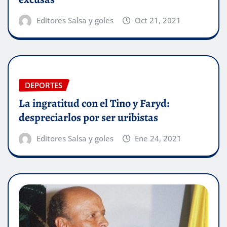
Editores Salsa y goles
Oct 21, 2021
DEPORTES
La ingratitud con el Tino y Faryd:
despreciarlos por ser uribistas
Editores Salsa y goles
Ene 24, 2021