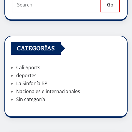
Go
CATEGORÍAS
Cali-Sports
deportes
La Sinfonía BP
Nacionales e internacionales
Sin categoría