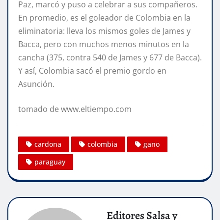
Paz, marcó y puso a celebrar a sus compañeros.
En promedio, es el goleador de Colombia en la
eliminatoria: lleva los mismos goles de James y
Bacca, pero con muchos menos minutos en la
cancha (375, contra 540 de James y 677 de Bacca).
Y así, Colombia sacó el premio gordo en
Asunción.
tomado de www.eltiempo.com
cardona
colombia
gano
paraguay
Editores Salsa y