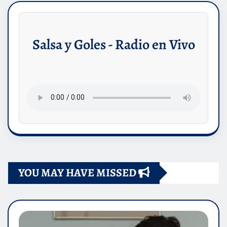
Salsa y Goles - Radio en Vivo
YOU MAY HAVE MISSED