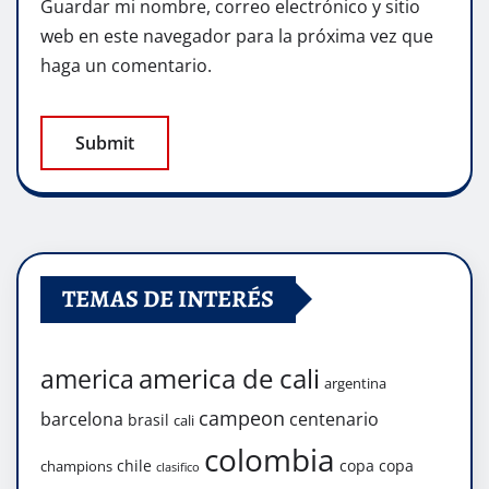
Guardar mi nombre, correo electrónico y sitio
web en este navegador para la próxima vez que
haga un comentario.
TEMAS DE INTERÉS
america de cali
america
argentina
campeon
barcelona
centenario
brasil
cali
colombia
chile
copa
copa
champions
clasifico