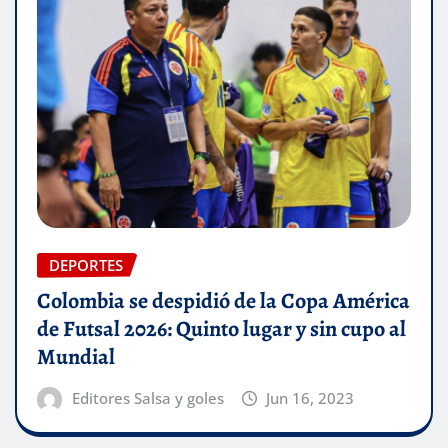
DEPORTES
Colombia se despidió de la Copa América
de Futsal 2026: Quinto lugar y sin cupo al
Mundial
Editores Salsa y goles
Jun 16, 2023