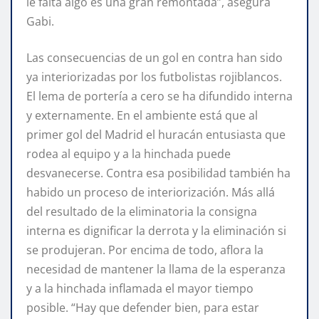
le falta algo es una gran remontada”, asegura
Gabi.
Las consecuencias de un gol en contra han sido
ya interiorizadas por los futbolistas rojiblancos.
El lema de portería a cero se ha difundido interna
y externamente. En el ambiente está que al
primer gol del Madrid el huracán entusiasta que
rodea al equipo y a la hinchada puede
desvanecerse. Contra esa posibilidad también ha
habido un proceso de interiorización. Más allá
del resultado de la eliminatoria la consigna
interna es dignificar la derrota y la eliminación si
se produjeran. Por encima de todo, aflora la
necesidad de mantener la llama de la esperanza
y a la hinchada inflamada el mayor tiempo
posible. “Hay que defender bien, para estar