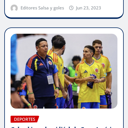
Editores Salsa y goles
Jun 23, 2023
DEPORTES