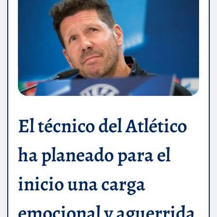
El técnico del Atlético
ha planeado para el
inicio una carga
emocional y aguerrida