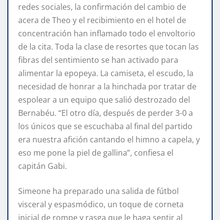
redes sociales, la confirmación del cambio de
acera de Theo y el recibimiento en el hotel de
concentración han inflamado todo el envoltorio
de la cita. Toda la clase de resortes que tocan las
fibras del sentimiento se han activado para
alimentar la epopeya. La camiseta, el escudo, la
necesidad de honrar a la hinchada por tratar de
espolear a un equipo que salió destrozado del
Bernabéu. “El otro día, después de perder 3-0 a
los únicos que se escuchaba al final del partido
era nuestra afición cantando el himno a capela, y
eso me pone la piel de gallina”, confiesa el
capitán Gabi.
Simeone ha preparado una salida de fútbol
visceral y espasmódico, un toque de corneta
inicial de rompe y rasga que le haga sentir al