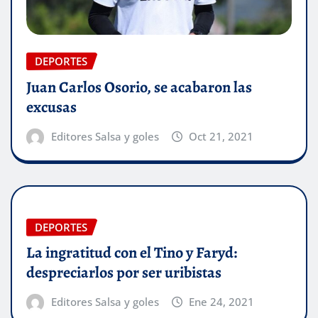
DEPORTES
Juan Carlos Osorio, se acabaron las
excusas
Editores Salsa y goles
Oct 21, 2021
DEPORTES
La ingratitud con el Tino y Faryd:
despreciarlos por ser uribistas
Editores Salsa y goles
Ene 24, 2021