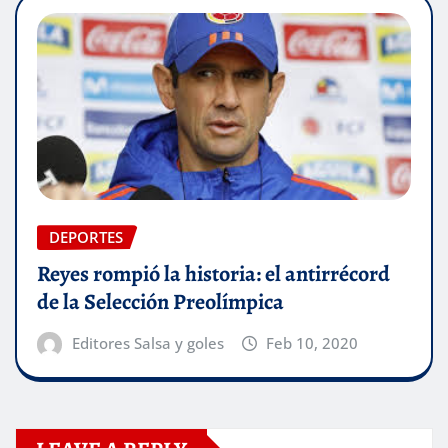
DEPORTES
Reyes rompió la historia: el antirrécord
de la Selección Preolímpica
Editores Salsa y goles
Feb 10, 2020