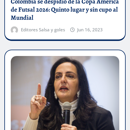
Colombia se despidió de la Copa América
de Futsal 2026: Quinto lugar y sin cupo al
Mundial
Editores Salsa y goles
Jun 16, 2023