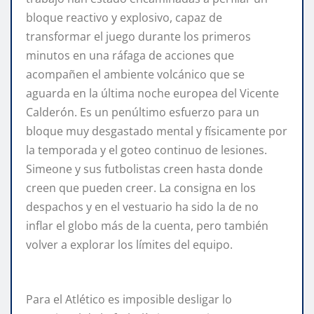
bloque reactivo y explosivo, capaz de
transformar el juego durante los primeros
minutos en una ráfaga de acciones que
acompañen el ambiente volcánico que se
aguarda en la última noche europea del Vicente
Calderón. Es un penúltimo esfuerzo para un
bloque muy desgastado mental y físicamente por
la temporada y el goteo continuo de lesiones.
Simeone y sus futbolistas creen hasta donde
creen que pueden creer. La consigna en los
despachos y en el vestuario ha sido la de no
inflar el globo más de la cuenta, pero también
volver a explorar los límites del equipo.
Para el Atlético es imposible desligar lo