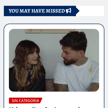
YOU MAY HAVE MISSED
SIN CATEGORÍA