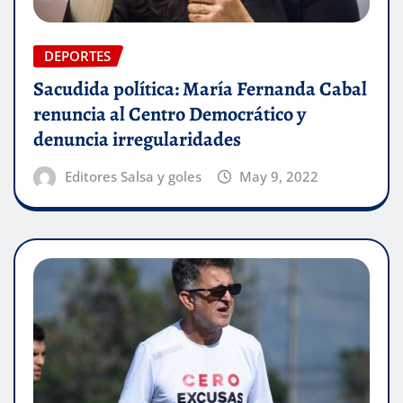
DEPORTES
Sacudida política: María Fernanda Cabal
renuncia al Centro Democrático y
denuncia irregularidades
Editores Salsa y goles
May 9, 2022