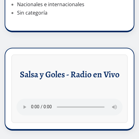
Nacionales e internacionales
Sin categoría
Salsa y Goles - Radio en Vivo