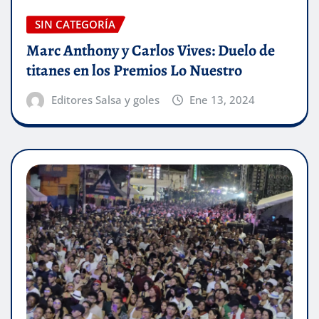
SIN CATEGORÍA
Marc Anthony y Carlos Vives: Duelo de
titanes en los Premios Lo Nuestro
Editores Salsa y goles
Ene 13, 2024