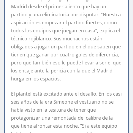
Madrid desde el primer aliento que hay un
partido y una eliminatoria por disputar. “Nuestra
aspiración es empezar el partido fuertes, como
todos los equipos que juegan en casa”, explica el
técnico rojiblanco. Sus muchachos están
obligados a jugar un partido en el que saben que
tienen que ganar por cuatro goles de diferencia,
pero que también eso le puede llevar a ser el que
los encaje ante la pericia con la que el Madrid
hurga en los espacios.
El plantel está excitado ante el desafío. En los casi
seis años de la era Simeone el vestuario no se
había visto en la tesitura de tener que
protagonizar una remontada del calibre de la
que tiene afrontar esta noche. “Si a este equipo