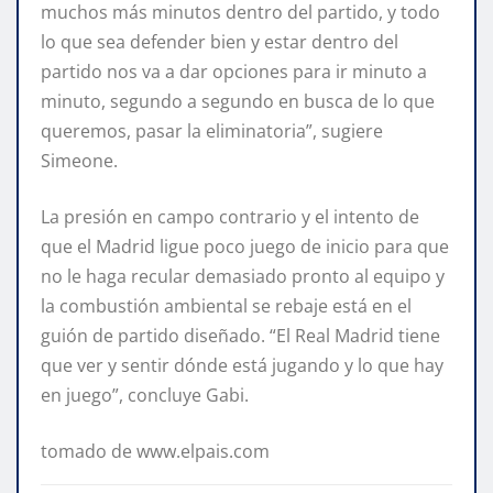
muchos más minutos dentro del partido, y todo
lo que sea defender bien y estar dentro del
partido nos va a dar opciones para ir minuto a
minuto, segundo a segundo en busca de lo que
queremos, pasar la eliminatoria”, sugiere
Simeone.
La presión en campo contrario y el intento de
que el Madrid ligue poco juego de inicio para que
no le haga recular demasiado pronto al equipo y
la combustión ambiental se rebaje está en el
guión de partido diseñado. “El Real Madrid tiene
que ver y sentir dónde está jugando y lo que hay
en juego”, concluye Gabi.
tomado de www.elpais.com