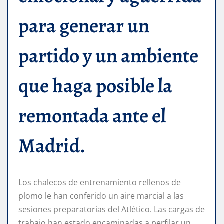
para generar un
partido y un ambiente
que haga posible la
remontada ante el
Madrid.
Los chalecos de entrenamiento rellenos de
plomo le han conferido un aire marcial a las
sesiones preparatorias del Atlético. Las cargas de
trabajo han estado encaminadas a perfilar un