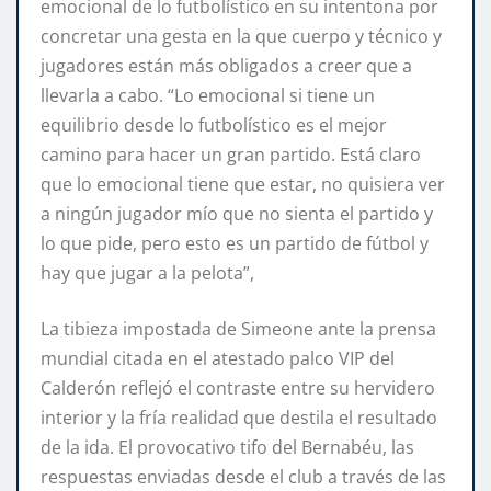
emocional de lo futbolístico en su intentona por
concretar una gesta en la que cuerpo y técnico y
jugadores están más obligados a creer que a
llevarla a cabo. “Lo emocional si tiene un
equilibrio desde lo futbolístico es el mejor
camino para hacer un gran partido. Está claro
que lo emocional tiene que estar, no quisiera ver
a ningún jugador mío que no sienta el partido y
lo que pide, pero esto es un partido de fútbol y
hay que jugar a la pelota”,
La tibieza impostada de Simeone ante la prensa
mundial citada en el atestado palco VIP del
Calderón reflejó el contraste entre su hervidero
interior y la fría realidad que destila el resultado
de la ida. El provocativo tifo del Bernabéu, las
respuestas enviadas desde el club a través de las