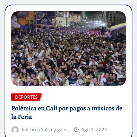
DEPORTES
Polémica en Cali por pagos a músicos de
la Feria
Editores Salsa y goles
Ago 1, 2023