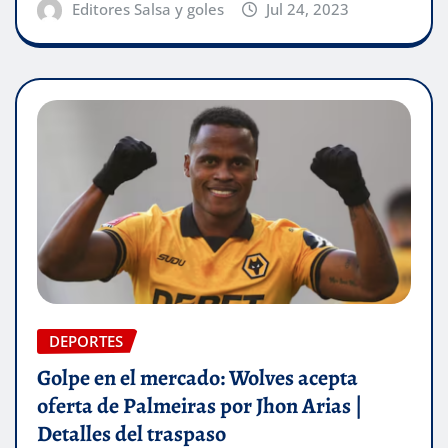
Editores Salsa y goles
Jul 24, 2023
DEPORTES
Golpe en el mercado: Wolves acepta
oferta de Palmeiras por Jhon Arias |
Detalles del traspaso