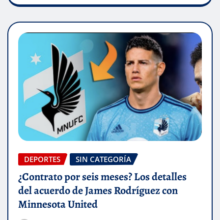
DEPORTES
SIN CATEGORÍA
¿Contrato por seis meses? Los detalles
del acuerdo de James Rodríguez con
Minnesota United