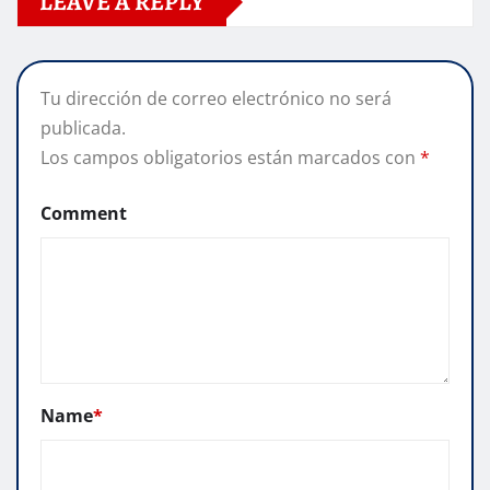
LEAVE A REPLY
Tu dirección de correo electrónico no será
publicada.
Los campos obligatorios están marcados con
*
Comment
Name
*