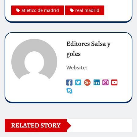
atletico de madrid
real madrid
Editores Salsa y
goles
Website:
RELATED STORY