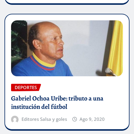
DEPORTES
Gabriel Ochoa Uribe: tributo a una
institución del fútbol
Editores Salsa y goles
Ago 9, 2020