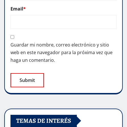
Email
*
Guardar mi nombre, correo electrónico y sitio
web en este navegador para la próxima vez que
haga un comentario.
TEMAS DE INTERÉS