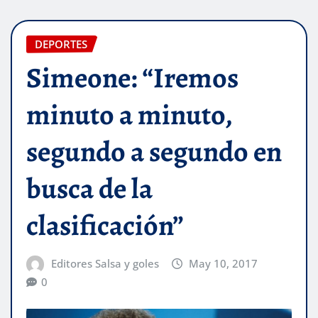
DEPORTES
Simeone: “Iremos
minuto a minuto,
segundo a segundo en
busca de la
clasificación”
Editores Salsa y goles
May 10, 2017
0