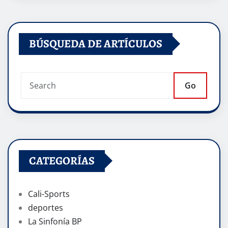
BÚSQUEDA DE ARTÍCULOS
Go
CATEGORÍAS
Cali-Sports
deportes
La Sinfonía BP