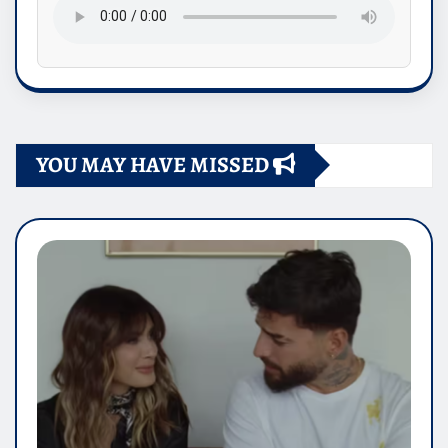
YOU MAY HAVE MISSED