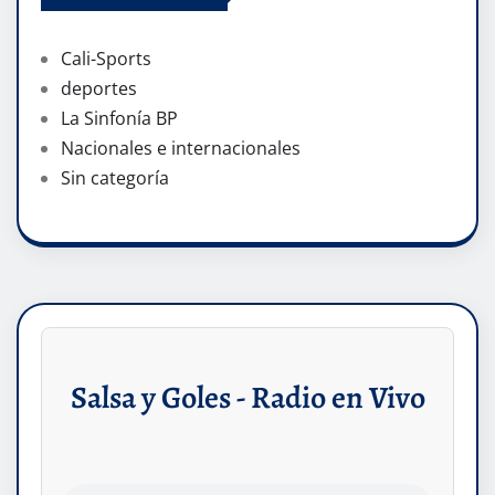
Cali-Sports
deportes
La Sinfonía BP
Nacionales e internacionales
Sin categoría
Salsa y Goles - Radio en Vivo