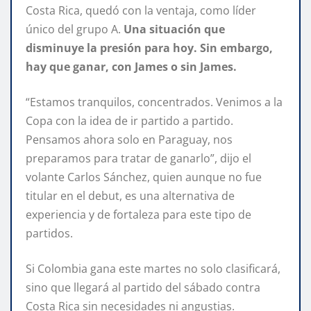
Costa Rica, quedó con la ventaja, como líder
único del grupo A.
Una situación que
disminuye la presión para hoy. Sin embargo,
hay que ganar, con James o sin James.
“Estamos tranquilos, concentrados. Venimos a la
Copa con la idea de ir partido a partido.
Pensamos ahora solo en Paraguay, nos
preparamos para tratar de ganarlo”, dijo el
volante Carlos Sánchez, quien aunque no fue
titular en el debut, es una alternativa de
experiencia y de fortaleza para este tipo de
partidos.
Si Colombia gana este martes no solo clasificará,
sino que llegará al partido del sábado contra
Costa Rica sin necesidades ni angustias.