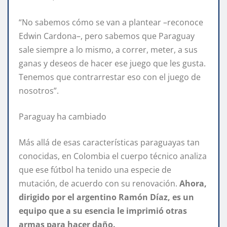
“No sabemos cómo se van a plantear –reconoce
Edwin Cardona–, pero sabemos que Paraguay
sale siempre a lo mismo, a correr, meter, a sus
ganas y deseos de hacer ese juego que les gusta.
Tenemos que contrarrestar eso con el juego de
nosotros”.
Paraguay ha cambiado
Más allá de esas características paraguayas tan
conocidas, en Colombia el cuerpo técnico analiza
que ese fútbol ha tenido una especie de
mutación, de acuerdo con su renovación.
Ahora,
dirigido por el argentino Ramón Díaz, es un
equipo que a su esencia le imprimió otras
armas para hacer daño.