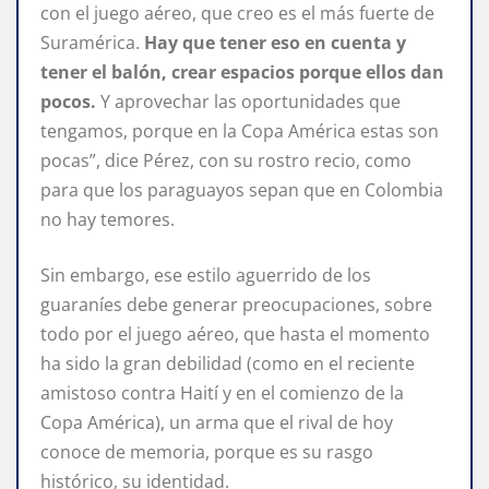
con el juego aéreo, que creo es el más fuerte de
Suramérica.
Hay que tener eso en cuenta y
tener el balón, crear espacios porque ellos dan
pocos.
Y aprovechar las oportunidades que
tengamos, porque en la Copa América estas son
pocas”, dice Pérez, con su rostro recio, como
para que los paraguayos sepan que en Colombia
no hay temores.
Sin embargo, ese estilo aguerrido de los
guaraníes debe generar preocupaciones, sobre
todo por el juego aéreo, que hasta el momento
ha sido la gran debilidad (como en el reciente
amistoso contra Haití y en el comienzo de la
Copa América), un arma que el rival de hoy
conoce de memoria, porque es su rasgo
histórico, su identidad.