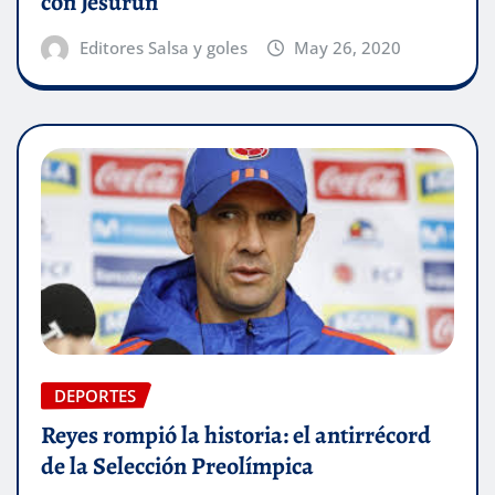
con Jesurún
Editores Salsa y goles
May 26, 2020
DEPORTES
Reyes rompió la historia: el antirrécord
de la Selección Preolímpica