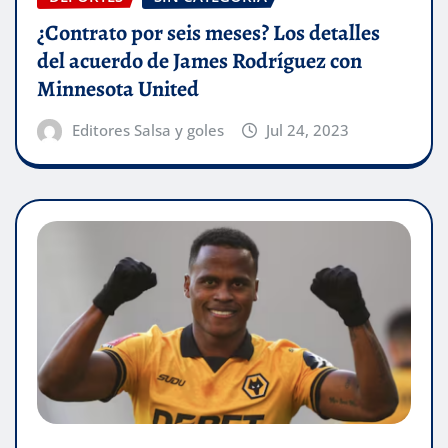
¿Contrato por seis meses? Los detalles
del acuerdo de James Rodríguez con
Minnesota United
Editores Salsa y goles
Jul 24, 2023