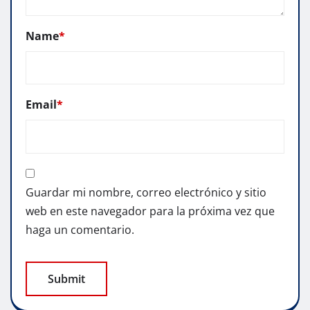
Name
*
Email
*
Guardar mi nombre, correo electrónico y sitio
web en este navegador para la próxima vez que
haga un comentario.