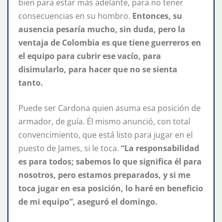
bien para estar más adelante, para no tener
consecuencias en su hombro.
Entonces, su
ausencia pesaría mucho, sin duda, pero la
ventaja de Colombia es que tiene guerreros en
el equipo para cubrir ese vacío, para
disimularlo, para hacer que no se sienta
tanto.
Puede ser Cardona quien asuma esa posición de
armador, de guía. Él mismo anunció, con total
convencimiento, que está listo para jugar en el
puesto de James, si le toca.
“La responsabilidad
es para todos; sabemos lo que significa él para
nosotros, pero estamos preparados, y si me
toca jugar en esa posición, lo haré en beneficio
de mi equipo”, aseguró el domingo.