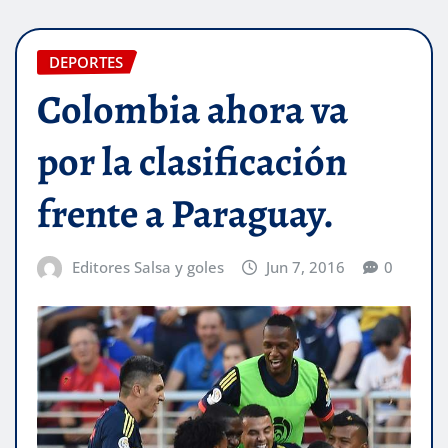
DEPORTES
Colombia ahora va
por la clasificación
frente a Paraguay.
Editores Salsa y goles
Jun 7, 2016
0