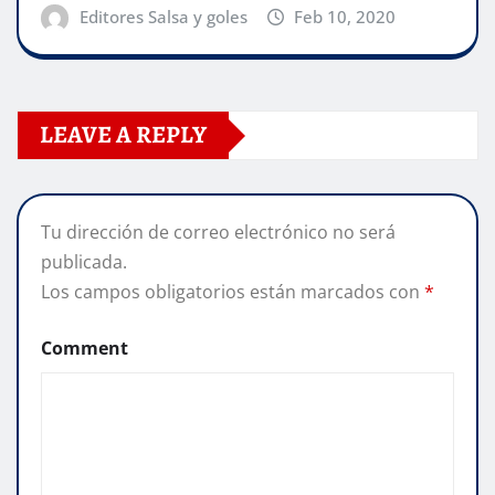
Editores Salsa y goles
Feb 10, 2020
LEAVE A REPLY
Tu dirección de correo electrónico no será
publicada.
Los campos obligatorios están marcados con
*
Comment