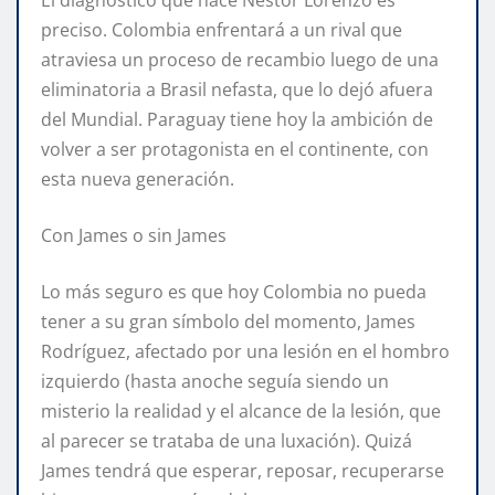
preciso. Colombia enfrentará a un rival que
atraviesa un proceso de recambio luego de una
eliminatoria a Brasil nefasta, que lo dejó afuera
del Mundial. Paraguay tiene hoy la ambición de
volver a ser protagonista en el continente, con
esta nueva generación.
Con James o sin James
Lo más seguro es que hoy Colombia no pueda
tener a su gran símbolo del momento, James
Rodríguez, afectado por una lesión en el hombro
izquierdo (hasta anoche seguía siendo un
misterio la realidad y el alcance de la lesión, que
al parecer se trataba de una luxación). Quizá
James tendrá que esperar, reposar, recuperarse