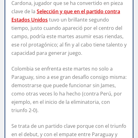
Cardona, jugador que se ha convertido en pieza
clave de la
Selección y que en el partido contra
Estados Unidos
tuvo un brillante segundo
tiempo, justo cuando apareció por el centro del
campo, podría este martes asumir esas riendas,
ese rol protagónico; al fin y al cabo tiene talento y
capacidad para generar juego.
Colombia se enfrenta este martes no solo a
Paraguay, sino a ese gran desafío consigo misma:
demostrarse que puede funcionar sin James,
como otras veces lo ha hecho (contra Perú, por
ejemplo, en el inicio de la eliminatoria, con
triunfo 2-0).
Se trata de un partido clave porque con el triunfo
en el debut, y con el empate entre Paraguay y