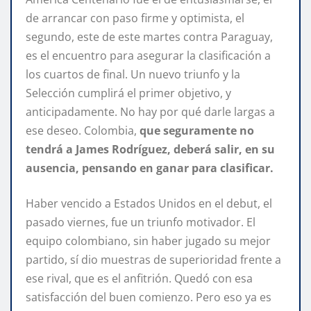
de arrancar con paso firme y optimista, el
segundo, este de este martes contra Paraguay,
es el encuentro para asegurar la clasificación a
los cuartos de final. Un nuevo triunfo y la
Selección cumplirá el primer objetivo, y
anticipadamente. No hay por qué darle largas a
ese deseo. Colombia,
que seguramente no
tendrá a James Rodríguez, deberá salir, en su
ausencia, pensando en ganar para clasificar.
Haber vencido a Estados Unidos en el debut, el
pasado viernes, fue un triunfo motivador. El
equipo colombiano, sin haber jugado su mejor
partido, sí dio muestras de superioridad frente a
ese rival, que es el anfitrión. Quedó con esa
satisfacción del buen comienzo. Pero eso ya es