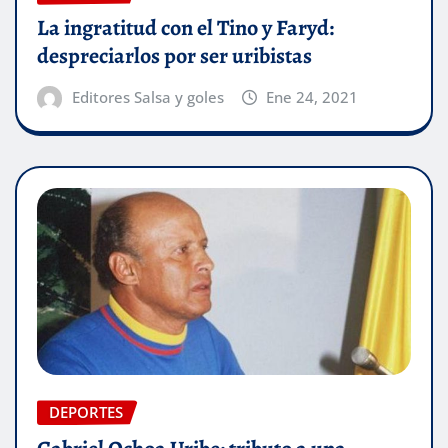
La ingratitud con el Tino y Faryd:
despreciarlos por ser uribistas
Editores Salsa y goles
Ene 24, 2021
DEPORTES