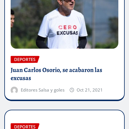
DEPORTES
Juan Carlos Osorio, se acabaron las
excusas
Editores Salsa y goles
Oct 21, 2021
DEPORTES