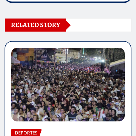
RELATED STORY
DEPORTES