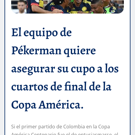
El equipo de
Pékerman quiere
asegurar su cupo a los
cuartos de final de la
Copa América.
Si el primer partido de Colombia en la Copa
América Centenario fue el de entusiasmarse, el