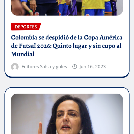
DEPORTES
Colombia se despidió de la Copa América
de Futsal 2026: Quinto lugar y sin cupo al
Mundial
Editores Salsa y goles
Jun 16, 2023