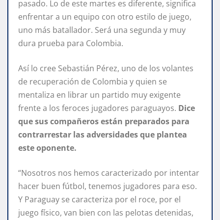
pasado. Lo de este martes es diferente, significa
enfrentar a un equipo con otro estilo de juego,
uno más batallador. Será una segunda y muy
dura prueba para Colombia.
Así lo cree Sebastián Pérez, uno de los volantes
de recuperación de Colombia y quien se
mentaliza en librar un partido muy exigente
frente a los feroces jugadores paraguayos.
Dice
que sus compañeros están preparados para
contrarrestar las adversidades que plantea
este oponente.
“Nosotros nos hemos caracterizado por intentar
hacer buen fútbol, tenemos jugadores para eso.
Y Paraguay se caracteriza por el roce, por el
juego físico, van bien con las pelotas detenidas,