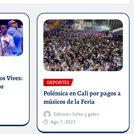
s Vives:
DEPORTES
os
Polémica en Cali por pagos a
músicos de la Feria
Editores Salsa y goles
Ago 1, 2023