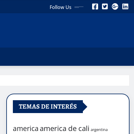
Follow Us
TEMAS DE INTERÉS
america de cali
america
argentina