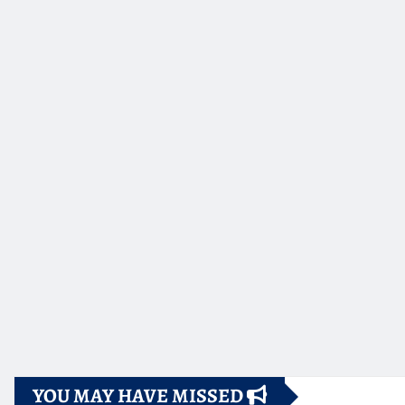
YOU MAY HAVE MISSED