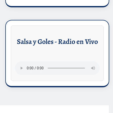
Salsa y Goles - Radio en Vivo