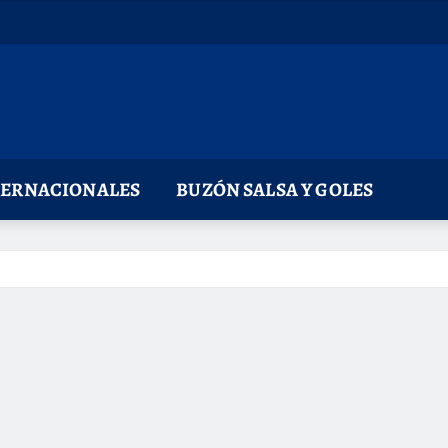
TERNACIONALES
BUZÓN SALSA Y GOLES