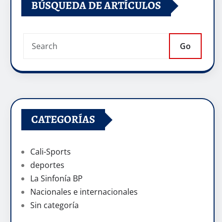
BÚSQUEDA DE ARTÍCULOS
Go
CATEGORÍAS
Cali-Sports
deportes
La Sinfonía BP
Nacionales e internacionales
Sin categoría