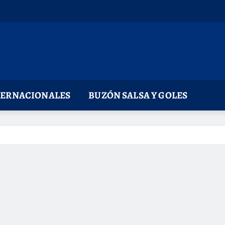
TERNACIONALES
BUZÓN SALSA Y GOLES