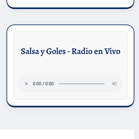
Salsa y Goles - Radio en Vivo