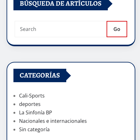
BÚSQUEDA DE ARTÍCULOS
Go
CATEGORÍAS
Cali-Sports
deportes
La Sinfonía BP
Nacionales e internacionales
Sin categoría