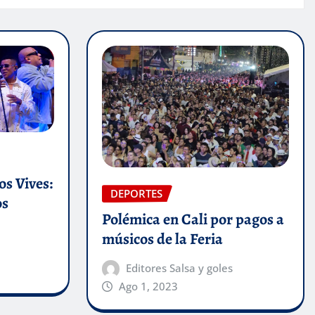
s Vives:
DEPORTES
os
Polémica en Cali por pagos a
músicos de la Feria
Editores Salsa y goles
Ago 1, 2023