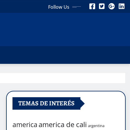
Follow Us
TEMAS DE INTERÉS
america de cali
america
argentina