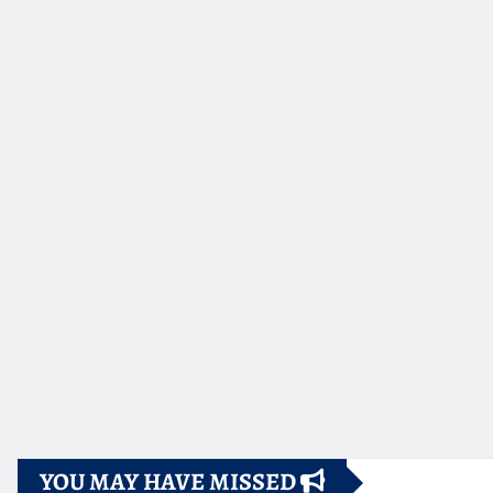
YOU MAY HAVE MISSED