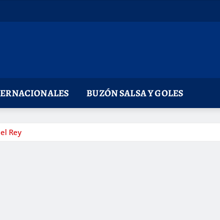
TERNACIONALES
BUZÓN SALSA Y GOLES
del Rey