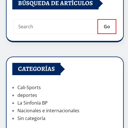
BÚSQUEDA DE ARTÍCULOS
Go
CATEGORÍAS
Cali-Sports
deportes
La Sinfonía BP
Nacionales e internacionales
Sin categoría