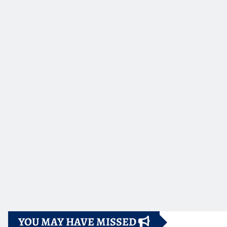
YOU MAY HAVE MISSED