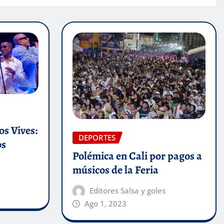
s Vives:
DEPORTES
os
Polémica en Cali por pagos a
músicos de la Feria
Editores Salsa y goles
Ago 1, 2023