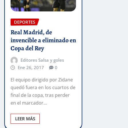
DEPORTES
Real Madrid, de
invencible a eliminado en
Copa del Rey
Editores Salsa y goles
Ene 26, 2017
0
El equipo dirigido por Zidane
quedó fuera en los cuartos de
final de la copa, tras perder
en el marcador…
LEER MÁS