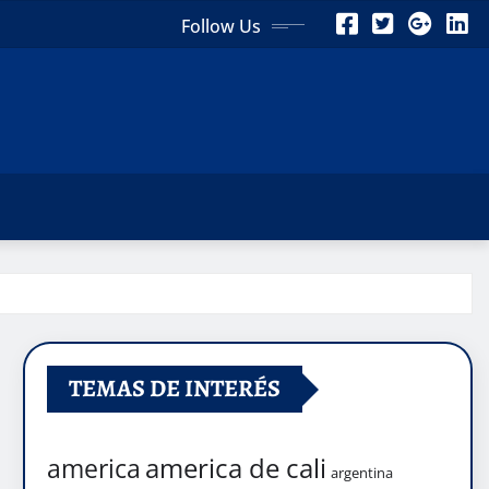
Follow Us
TEMAS DE INTERÉS
america de cali
america
argentina