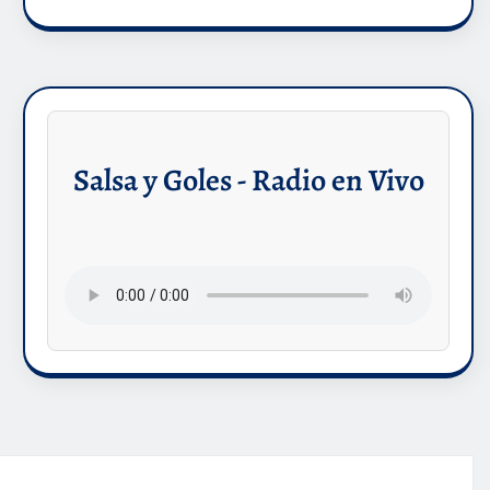
Salsa y Goles - Radio en Vivo